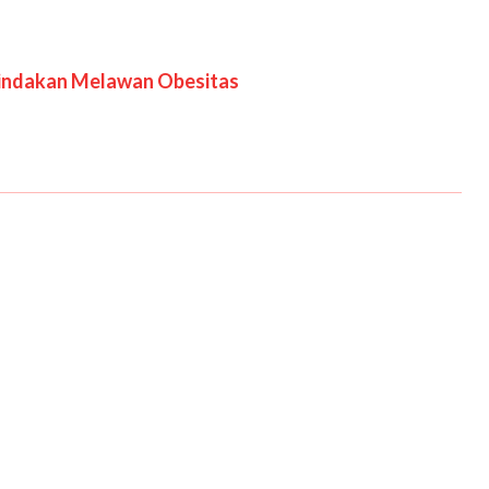
Tindakan Melawan Obesitas