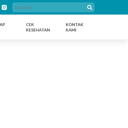
AP
CEK
KONTAK
KESEHATAN
KAMI