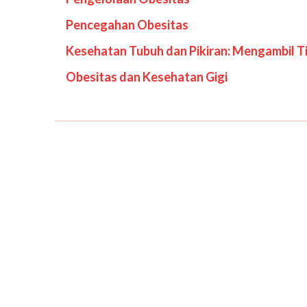
Pencegahan Obesitas
Kesehatan Tubuh dan Pikiran: Mengambil 
Obesitas dan Kesehatan Gigi