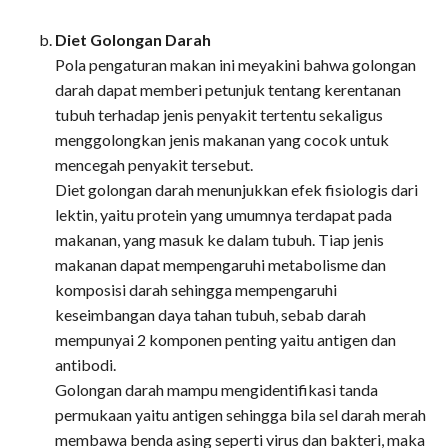
Diet Golongan Darah
Pola pengaturan makan ini meyakini bahwa golongan
darah dapat memberi petunjuk tentang kerentanan
tubuh terhadap jenis penyakit tertentu sekaligus
menggolongkan jenis makanan yang cocok untuk
mencegah penyakit tersebut.
Diet golongan darah menunjukkan efek fisiologis dari
lektin, yaitu protein yang umumnya terdapat pada
makanan, yang masuk ke dalam tubuh. Tiap jenis
makanan dapat mempengaruhi metabolisme dan
komposisi darah sehingga mempengaruhi
keseimbangan daya tahan tubuh, sebab darah
mempunyai 2 komponen penting yaitu antigen dan
antibodi.
Golongan darah mampu mengidentifikasi tanda
permukaan yaitu antigen sehingga bila sel darah merah
membawa benda asing seperti virus dan bakteri, maka