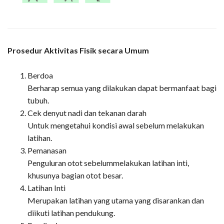
Prosedur Aktivitas Fisik secara Umum
Berdoa
Berharap semua yang dilakukan dapat bermanfaat bagi
tubuh.
Cek denyut nadi dan tekanan darah
Untuk mengetahui kondisi awal sebelum melakukan
latihan.
Pemanasan
Penguluran otot sebelummelakukan latihan inti,
khusunya bagian otot besar.
Latihan Inti
Merupakan latihan yang utama yang disarankan dan
diikuti latihan pendukung.