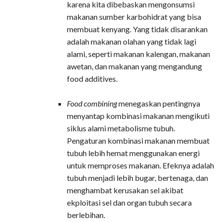
karena kita dibebaskan mengonsumsi
makanan sumber karbohidrat yang bisa
membuat kenyang. Yang tidak disarankan
adalah makanan olahan yang tidak lagi
alami, seperti makanan kalengan, makanan
awetan, dan makanan yang mengandung
food additives.
Food combining
menegaskan pentingnya
menyantap kombinasi makanan mengikuti
siklus alami metabolisme tubuh.
Pengaturan kombinasi makanan membuat
tubuh lebih hemat menggunakan energi
untuk memproses makanan. Efeknya adalah
tubuh menjadi lebih bugar, bertenaga, dan
menghambat kerusakan sel akibat
ekploitasi sel dan organ tubuh secara
berlebihan.