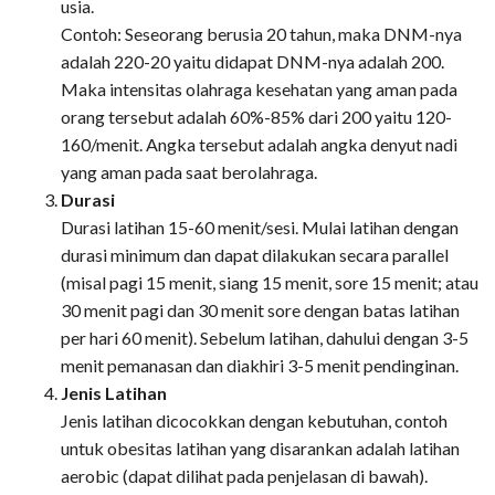
usia.
Contoh: Seseorang berusia 20 tahun, maka DNM-nya
adalah 220-20 yaitu didapat DNM-nya adalah 200.
Maka intensitas olahraga kesehatan yang aman pada
orang tersebut adalah 60%-85% dari 200 yaitu 120-
160/menit. Angka tersebut adalah angka denyut nadi
yang aman pada saat berolahraga.
Durasi
Durasi latihan 15-60 menit/sesi. Mulai latihan dengan
durasi minimum dan dapat dilakukan secara parallel
(misal pagi 15 menit, siang 15 menit, sore 15 menit; atau
30 menit pagi dan 30 menit sore dengan batas latihan
per hari 60 menit). Sebelum latihan, dahului dengan 3-5
menit pemanasan dan diakhiri 3-5 menit pendinginan.
Jenis Latihan
Jenis latihan dicocokkan dengan kebutuhan, contoh
untuk obesitas latihan yang disarankan adalah latihan
aerobic (dapat dilihat pada penjelasan di bawah).