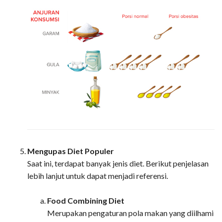
Mengupas Diet Populer
Saat ini, terdapat banyak jenis diet. Berikut penjelasan
lebih lanjut untuk dapat menjadi referensi.
Food Combining Diet
Merupakan pengaturan pola makan yang diilhami