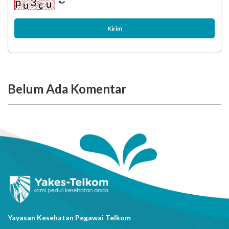
Kirim
Belum Ada Komentar
Yayasan Kesehatan Pegawai Telkom