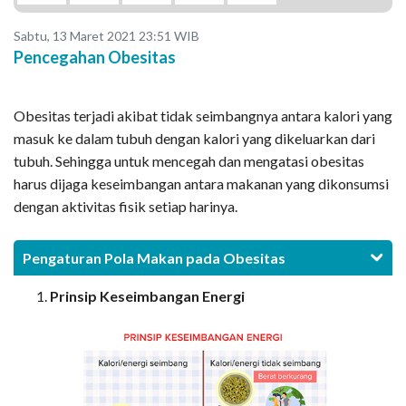
Sabtu, 13 Maret 2021 23:51 WIB
Pencegahan Obesitas
Obesitas terjadi akibat tidak seimbangnya antara kalori yang
masuk ke dalam tubuh dengan kalori yang dikeluarkan dari
tubuh. Sehingga untuk mencegah dan mengatasi obesitas
harus dijaga keseimbangan antara makanan yang dikonsumsi
dengan aktivitas fisik setiap harinya.
Pengaturan Pola Makan pada Obesitas
Prinsip Keseimbangan Energi