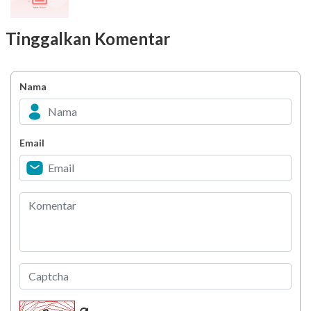
Tinggalkan Komentar
Nama
Email