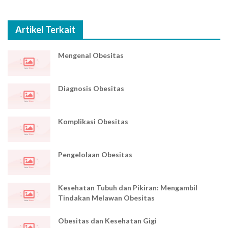
Artikel Terkait
Mengenal Obesitas
Diagnosis Obesitas
Komplikasi Obesitas
Pengelolaan Obesitas
Kesehatan Tubuh dan Pikiran: Mengambil
Tindakan Melawan Obesitas
Obesitas dan Kesehatan Gigi