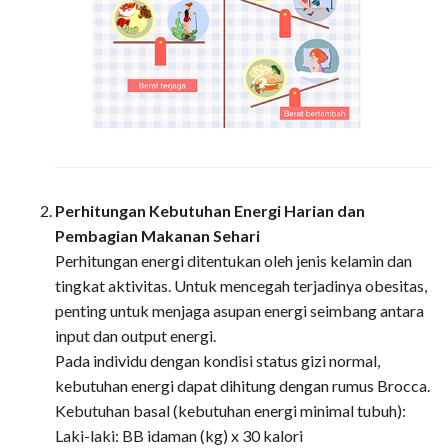
Perhitungan Kebutuhan Energi Harian dan
Pembagian Makanan Sehari
Perhitungan energi ditentukan oleh jenis kelamin dan
tingkat aktivitas. Untuk mencegah terjadinya obesitas,
penting untuk menjaga asupan energi seimbang antara
input dan output energi.
Pada individu dengan kondisi status gizi normal,
kebutuhan energi dapat dihitung dengan rumus Brocca.
Kebutuhan basal (kebutuhan energi minimal tubuh):
Laki-laki: BB idaman (kg) x 30 kalori