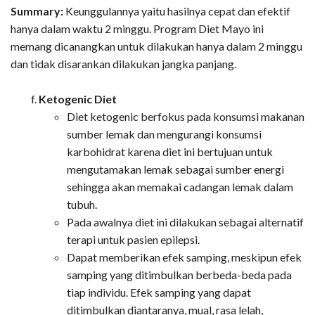
Summary:
Keunggulannya yaitu hasilnya cepat dan efektif
hanya dalam waktu 2 minggu. Program Diet Mayo ini
memang dicanangkan untuk dilakukan hanya dalam 2 minggu
dan tidak disarankan dilakukan jangka panjang.
Ketogenic Diet
Diet ketogenic berfokus pada konsumsi makanan
sumber lemak dan mengurangi konsumsi
karbohidrat karena diet ini bertujuan untuk
mengutamakan lemak sebagai sumber energi
sehingga akan memakai cadangan lemak dalam
tubuh.
Pada awalnya diet ini dilakukan sebagai alternatif
terapi untuk pasien epilepsi.
Dapat memberikan efek samping, meskipun efek
samping yang ditimbulkan berbeda-beda pada
tiap individu. Efek samping yang dapat
ditimbulkan diantaranya, mual, rasa lelah,