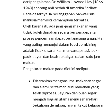
dari pengalaman Dr. William Howard Hay (1866-
1940) seorang ahli bedah di Amerika Serikat.
Pada dasarnya, ia beranggapan bahwa usus
manusia memiliki kemampuan terbatas.
Oleh karena itu ada jenis-jenis makanan yang
tidak boleh dimakan secara bersamaan, agar
proses pencernaan dapat berlangsung aman. Hal
yang paling menonjol dalam food combining
adalah tidak disarankan menyantap nasi, lauk-
pauk, sayur, dan buah sekaligus dalam satu jam
makan.
Pengaturan makan pada diet ini meliputi:
Disarankan mengonsumsi makanan segar
dan alami, serta menjauhi makanan yang
telah diproses. Sayuran dan buah segar
menjadi bagian utama menu sehari-hari.
Sekalipun demikian, jangan takut kelaparan,