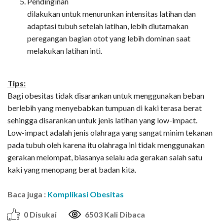
Pendinginan
dilakukan untuk menurunkan intensitas latihan dan
adaptasi tubuh setelah latihan, lebih diutamakan
peregangan bagian otot yang lebih dominan saat
melakukan latihan inti.
Tips:
Bagi obesitas tidak disarankan untuk menggunakan beban
berlebih yang menyebabkan tumpuan di kaki terasa berat
sehingga disarankan untuk jenis latihan yang low-impact.
Low-impact adalah jenis olahraga yang sangat minim tekanan
pada tubuh oleh karena itu olahraga ini tidak menggunakan
gerakan melompat, biasanya selalu ada gerakan salah satu
kaki yang menopang berat badan kita.
Baca juga :
Komplikasi Obesitas
0 Disukai
6503 Kali Dibaca