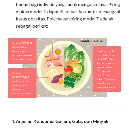
badan bagi individu yang sudah mengalaminya. Piring
makan model T dapat diaplikasikan untuk menangani
kasus obesitas. Pola makan piring model T adalah
sebagai berikut:
Anjuran Konsumsi Garam, Gula, dan Minyak