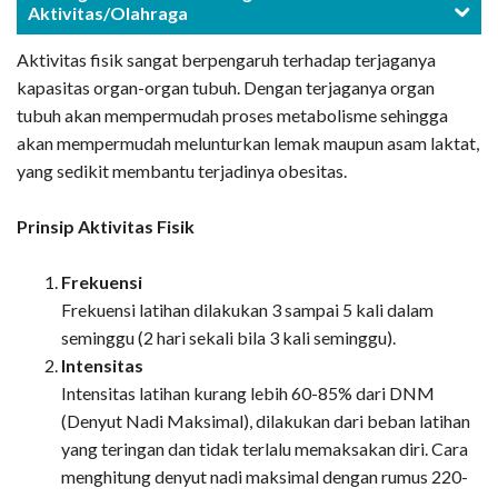
Aktivitas/Olahraga
Aktivitas fisik sangat berpengaruh terhadap terjaganya
kapasitas organ-organ tubuh. Dengan terjaganya organ
tubuh akan mempermudah proses metabolisme sehingga
akan mempermudah melunturkan lemak maupun asam laktat,
yang sedikit membantu terjadinya obesitas.
Prinsip Aktivitas Fisik
Frekuensi
Frekuensi latihan dilakukan 3 sampai 5 kali dalam
seminggu (2 hari sekali bila 3 kali seminggu).
Intensitas
Intensitas latihan kurang lebih 60-85% dari DNM
(Denyut Nadi Maksimal), dilakukan dari beban latihan
yang teringan dan tidak terlalu memaksakan diri. Cara
menghitung denyut nadi maksimal dengan rumus 220-