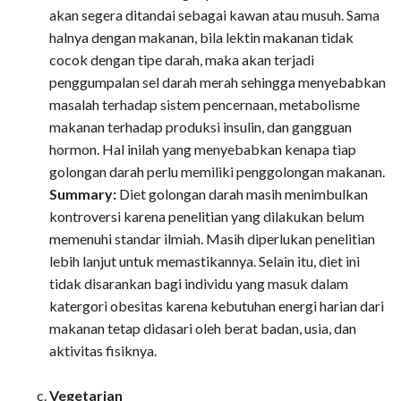
akan segera ditandai sebagai kawan atau musuh. Sama
halnya dengan makanan, bila lektin makanan tidak
cocok dengan tipe darah, maka akan terjadi
penggumpalan sel darah merah sehingga menyebabkan
masalah terhadap sistem pencernaan, metabolisme
makanan terhadap produksi insulin, dan gangguan
hormon. Hal inilah yang menyebabkan kenapa tiap
golongan darah perlu memiliki penggolongan makanan.
Summary:
Diet golongan darah masih menimbulkan
kontroversi karena penelitian yang dilakukan belum
memenuhi standar ilmiah. Masih diperlukan penelitian
lebih lanjut untuk memastikannya. Selain itu, diet ini
tidak disarankan bagi individu yang masuk dalam
katergori obesitas karena kebutuhan energi harian dari
makanan tetap didasari oleh berat badan, usia, dan
aktivitas fisiknya.
Vegetarian