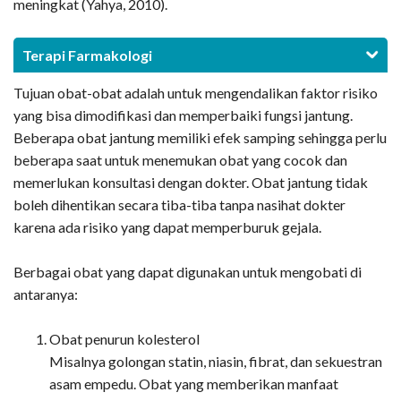
meningkat (Yahya, 2010).
Terapi Farmakologi
Tujuan obat-obat adalah untuk mengendalikan faktor risiko
yang bisa dimodifikasi dan memperbaiki fungsi jantung.
Beberapa obat jantung memiliki efek samping sehingga perlu
beberapa saat untuk menemukan obat yang cocok dan
memerlukan konsultasi dengan dokter. Obat jantung tidak
boleh dihentikan secara tiba-tiba tanpa nasihat dokter
karena ada risiko yang dapat memperburuk gejala.
Berbagai obat yang dapat digunakan untuk mengobati di
antaranya:
Obat penurun kolesterol
Misalnya golongan statin, niasin, fibrat, dan sekuestran
asam empedu. Obat yang memberikan manfaat