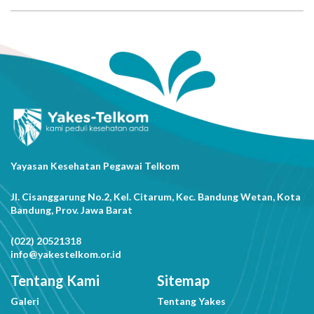
Yayasan Kesehatan Pegawai Telkom
Jl. Cisanggarung No.2, Kel. Citarum, Kec. Bandung Wetan, Kota
Bandung, Prov. Jawa Barat
(022) 20521318
info@yakestelkom.or.id
Tentang Kami
Sitemap
Galeri
Tentang Yakes