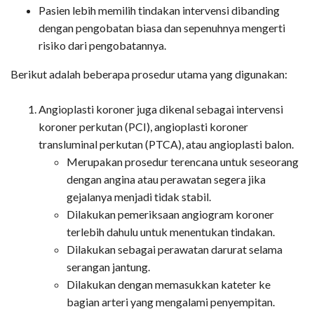
Pasien lebih memilih tindakan intervensi dibanding
dengan pengobatan biasa dan sepenuhnya mengerti
risiko dari pengobatannya.
Berikut adalah beberapa prosedur utama yang digunakan:
Angioplasti koroner juga dikenal sebagai intervensi
koroner perkutan (PCI), angioplasti koroner
transluminal perkutan (PTCA), atau angioplasti balon.
Merupakan prosedur terencana untuk seseorang
dengan angina atau perawatan segera jika
gejalanya menjadi tidak stabil.
Dilakukan pemeriksaan angiogram koroner
terlebih dahulu untuk menentukan tindakan.
Dilakukan sebagai perawatan darurat selama
serangan jantung.
Dilakukan dengan memasukkan kateter ke
bagian arteri yang mengalami penyempitan.