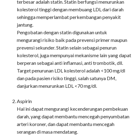
terbesar adalah statin. Statin berfungsi menurunkan
kolesterol tinggi dengan membuang LDL dari darah
sehingga memperlambat perkembangan penyakit
jantung.
Pengobatan dengan statin digunakan untuk
mengurangi risiko baik pada prevensi primer maupun
prevensi sekunder. Statin selain sebagai penurun
kolesterol, juga mempunyai mekanisme lain yang dapat
berperan sebagai anti inflamasi, anti trombotik, dll.
Target penurunan LDL kolesterol adalah <100 mg/dl
dan pada pasien risiko tinggi, salah satunya DM,
danjurkan menurunkan LDL <70 mg/dl.
Aspirin
Hal ini dapat mengurangi kecenderungan pembekuan
darah, yang dapat membantu mencegah penyumbatan
arteri koroner, dan dapat membantu mencegah
serangan di masa mendatang.