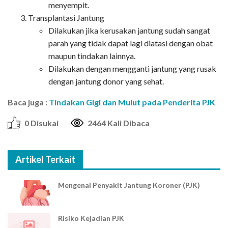
menyempit.
Transplantasi Jantung
Dilakukan jika kerusakan jantung sudah sangat
parah yang tidak dapat lagi diatasi dengan obat
maupun tindakan lainnya.
Dilakukan dengan mengganti jantung yang rusak
dengan jantung donor yang sehat.
Baca juga :
Tindakan Gigi dan Mulut pada Penderita PJK
0 Disukai
2464 Kali Dibaca
Artikel Terkait
Mengenal Penyakit Jantung Koroner (PJK)
Risiko Kejadian PJK