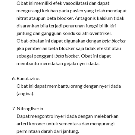
Obat ini memiliki efek vasodilatasi dan dapat
mengurangi keluhan pada pasien yang telah mendapat
nitrat ataupun beta blocker. Antagonis kalsium tidak
disarankan bila terjadi penurunan fungsi bilik kiri
jantung dan gangguan konduksi atrioventrikel.
Obat-obatan ini dapat digunakan dengan
beta blocker
jika pemberian beta blocker saja tidak efektif atau
sebagai pengganti
beta blocker
. Obat ini dapat
membantu meredakan gejala nyeri dada.
Ranolazine.
Obat ini dapat membantu orang dengan nyeri dada
(angina).
Nitrogliserin.
Dapat mengontrol nyeri dada dengan melebarkan
arteri koroner untuk sementara dan mengurangi
permintaan darah dari jantung.