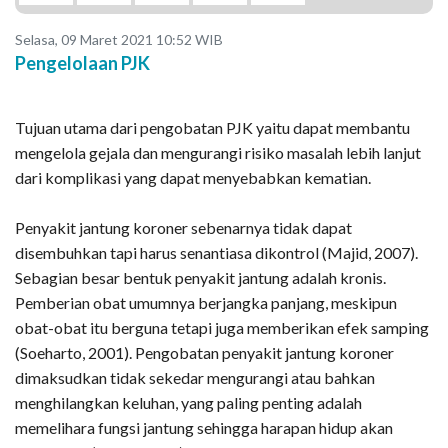
Selasa, 09 Maret 2021 10:52 WIB
Pengelolaan PJK
Tujuan utama dari pengobatan PJK yaitu dapat membantu
mengelola gejala dan mengurangi risiko masalah lebih lanjut
dari komplikasi yang dapat menyebabkan kematian.
Penyakit jantung koroner sebenarnya tidak dapat
disembuhkan tapi harus senantiasa dikontrol (Majid, 2007).
Sebagian besar bentuk penyakit jantung adalah kronis.
Pemberian obat umumnya berjangka panjang, meskipun
obat-obat itu berguna tetapi juga memberikan efek samping
(Soeharto, 2001). Pengobatan penyakit jantung koroner
dimaksudkan tidak sekedar mengurangi atau bahkan
menghilangkan keluhan, yang paling penting adalah
memelihara fungsi jantung sehingga harapan hidup akan