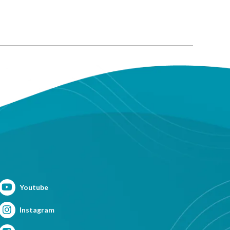
Youtube
Instagram