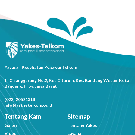
Yayasan Kesehatan Pegawai Telkom
Jl. Cisanggarung No.2, Kel. Citarum, Kec. Bandung Wetan, Kota
Bandung, Prov. Jawa Barat
(022) 20521318
info@yakestelkom.or.id
Tentang Kami
Sitemap
Galeri
Tentang Yakes
Video
Layanan