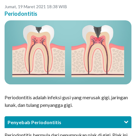
Jumat, 19 Maret 2021 18:38 WIB
Periodontitis
Periodontitis adalah infeksi gusi yang merusak gigi, jaringan
lunak, dan tulang penyangga gigi.
Penyebab Periodontitis
Periodontitis bermula dari penumpukan plak di gigi. Plak ini