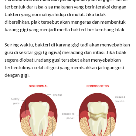
terbentuk dari sisa-sisa makanan yang berinteraksi dengan
bakteri yang normalnya hidup di mulut. Jika tidak
dibersihkan, plak tersebut akan mengeras dan membentuk
karang gigi yang menjadi media bakteri berkembang biak.
Seiring waktu, bakteri di karang gigi tadi akan menyebabkan
gusi di sekitar gigi (gingiva) meradang dan iritasi. Jika tidak
segera diobati, radang gusi tersebut akan menyebabkan
terbentuknya celah di gusi yang memisahkan jaringan gusi
dengan gigi.