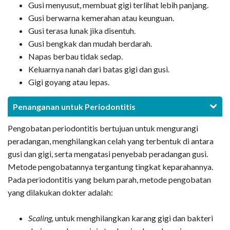
Gusi menyusut, membuat gigi terlihat lebih panjang.
Gusi berwarna kemerahan atau keunguan.
Gusi terasa lunak jika disentuh.
Gusi bengkak dan mudah berdarah.
Napas berbau tidak sedap.
Keluarnya nanah dari batas gigi dan gusi.
Gigi goyang atau lepas.
Penanganan untuk Periodontitis
Pengobatan periodontitis bertujuan untuk mengurangi
peradangan, menghilangkan celah yang terbentuk di antara
gusi dan gigi, serta mengatasi penyebab peradangan gusi.
Metode pengobatannya tergantung tingkat keparahannya.
Pada periodontitis yang belum parah, metode pengobatan
yang dilakukan dokter adalah:
Scaling,
untuk menghilangkan karang gigi dan bakteri