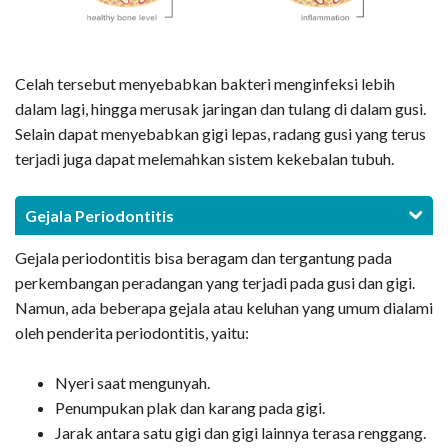
Celah tersebut menyebabkan bakteri menginfeksi lebih
dalam lagi, hingga merusak jaringan dan tulang di dalam gusi.
Selain dapat menyebabkan gigi lepas, radang gusi yang terus
terjadi juga dapat melemahkan sistem kekebalan tubuh.
Gejala Periodontitis
Gejala periodontitis bisa beragam dan tergantung pada
perkembangan peradangan yang terjadi pada gusi dan gigi.
Namun, ada beberapa gejala atau keluhan yang umum dialami
oleh penderita periodontitis, yaitu:
Nyeri saat mengunyah.
Penumpukan plak dan karang pada gigi.
Jarak antara satu gigi dan gigi lainnya terasa renggang.